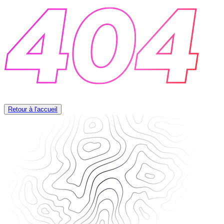
Retour à l'accueil