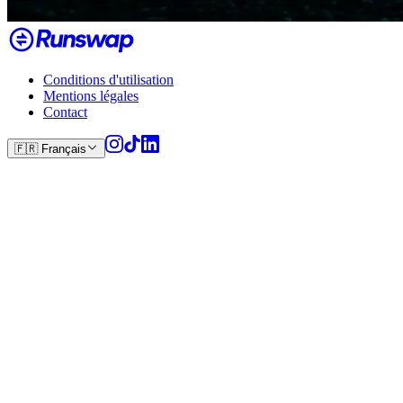
Conditions d'utilisation
Mentions légales
Contact
🇫🇷
Français