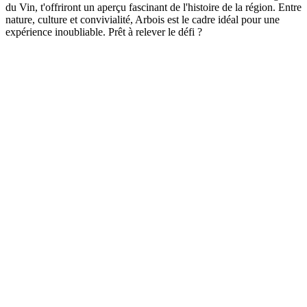
du Vin, t'offriront un aperçu fascinant de l'histoire de la région. Entre
nature, culture et convivialité, Arbois est le cadre idéal pour une
expérience inoubliable. Prêt à relever le défi ?