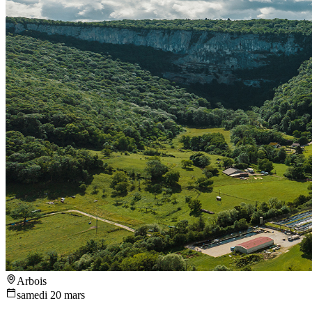
Arbois
samedi 20 mars