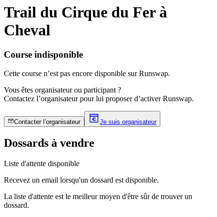
Trail du Cirque du Fer à
Cheval
Course indisponible
Cette course n’est pas encore disponible sur Runswap.
Vous êtes organisateur ou participant ?
Contactez l’organisateur pour lui proposer d’activer Runswap.
Contacter l’organisateur
Je suis organisateur
Dossards à vendre
Liste d'attente disponible
Recevez un email lorsqu'un dossard est disponible.
La liste d'attente est le meilleur moyen d'être sûr de trouver un
dossard.