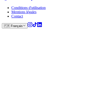
Conditions d'utilisation
Mentions légales
Contact
🇫🇷
Français