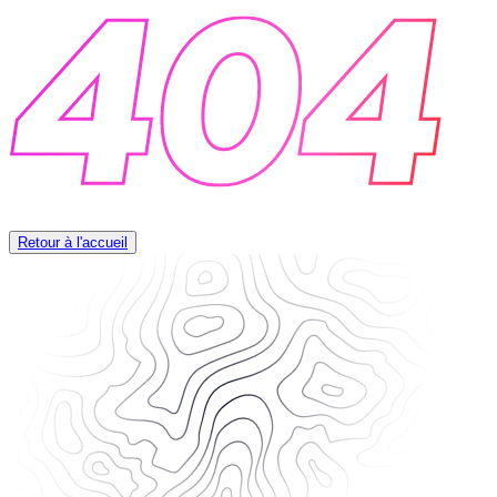
Retour à l'accueil