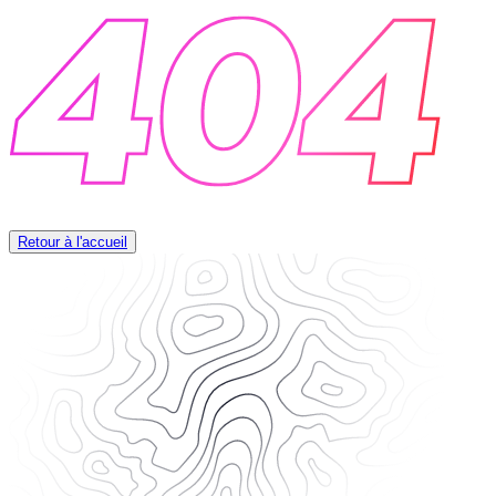
Retour à l'accueil