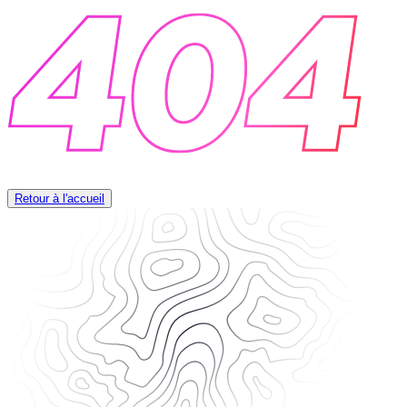
Retour à l'accueil