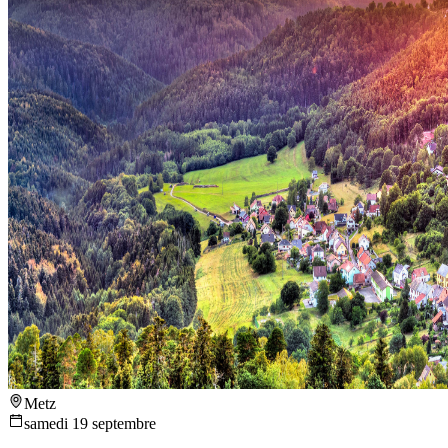
Metz
samedi 19 septembre