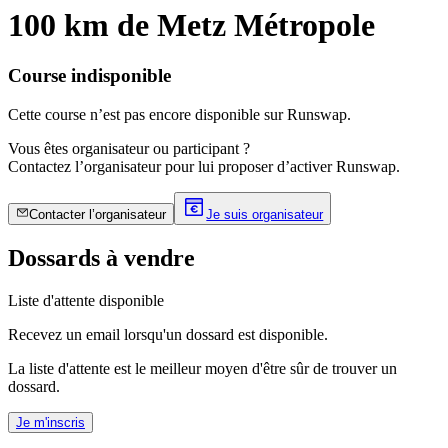
100 km de Metz Métropole
Course indisponible
Cette course n’est pas encore disponible sur Runswap.
Vous êtes organisateur ou participant ?
Contactez l’organisateur pour lui proposer d’activer Runswap.
Contacter l’organisateur
Je suis organisateur
Dossards à vendre
Liste d'attente disponible
Recevez un email lorsqu'un dossard est disponible.
La liste d'attente est le meilleur moyen d'être sûr de trouver un
dossard.
Je m'inscris