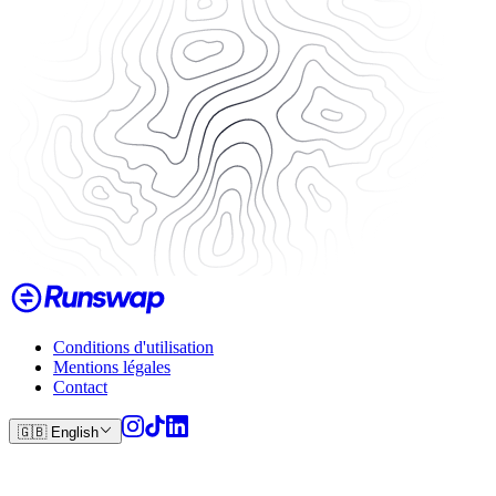
Conditions d'utilisation
Mentions légales
Contact
🇬🇧
English