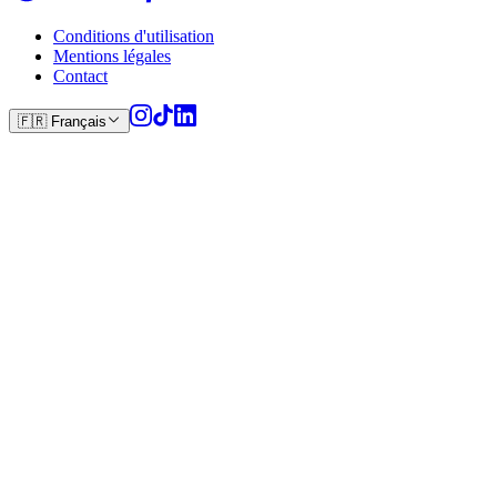
Conditions d'utilisation
Mentions légales
Contact
🇫🇷
Français