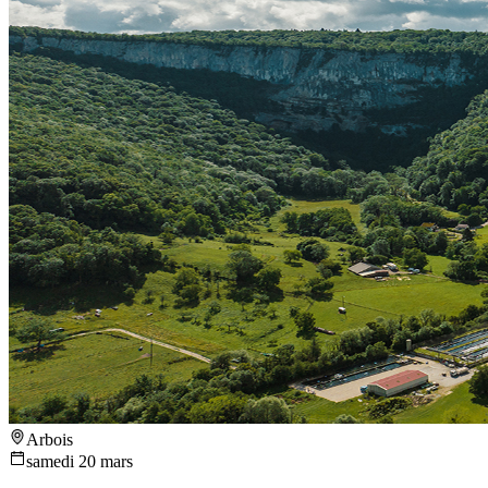
Arbois
samedi 20 mars