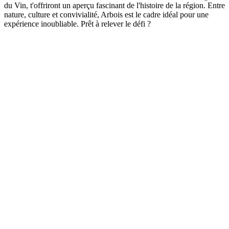
du Vin, t'offriront un aperçu fascinant de l'histoire de la région. Entre
nature, culture et convivialité, Arbois est le cadre idéal pour une
expérience inoubliable. Prêt à relever le défi ?