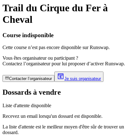
Trail du Cirque du Fer à
Cheval
Course indisponible
Cette course n’est pas encore disponible sur Runswap.
Vous êtes organisateur ou participant ?
Contactez l’organisateur pour lui proposer d’activer Runswap.
Contacter l’organisateur
Je suis organisateur
Dossards à vendre
Liste d'attente disponible
Recevez un email lorsqu'un dossard est disponible.
La liste d'attente est le meilleur moyen d'être sûr de trouver un
dossard.