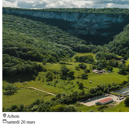
Arbois
samedi 20 mars