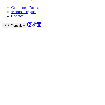
Conditions d'utilisation
Mentions légales
Contact
🇫🇷
Français