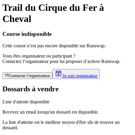
Trail du Cirque du Fer à
Cheval
Course indisponible
Cette course n’est pas encore disponible sur Runswap.
Vous êtes organisateur ou participant ?
Contactez l’organisateur pour lui proposer d’activer Runswap.
Contacter l’organisateur
Je suis organisateur
Dossards à vendre
Liste d'attente disponible
Recevez un email lorsqu'un dossard est disponible.
La liste d'attente est le meilleur moyen d'être sûr de trouver un
dossard.