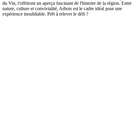
du Vin, t'offriront un aperçu fascinant de l'histoire de la région. Entre
nature, culture et convivialité, Arbois est le cadre idéal pour une
expérience inoubliable. Prêt à relever le défi ?